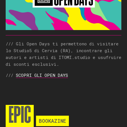
/// Gli Open Days ti permettono di visitare
lo Studio5 di Cervia (RA), incontrare gli
autori e artisti di ITOMI.studio e usufruire
di sconti esclusivi.
///
SCOPRI GLI OPEN DAYS
EPIC
BOOKAZINE