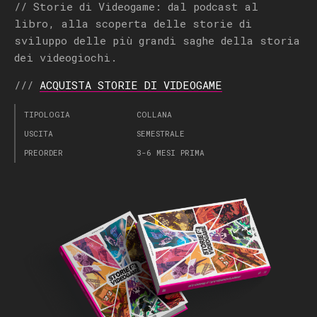
// Storie di Videogame: dal podcast al
libro, alla scoperta delle storie di
sviluppo delle più grandi saghe della storia
dei videogiochi.
///
ACQUISTA STORIE DI VIDEOGAME
TIPOLOGIA
COLLANA
USCITA
SEMESTRALE
PREORDER
3-6 MESI PRIMA