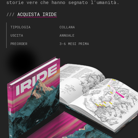
storie vere che hanno segnato l’umanità.
///
ACQUISTA IRIDE
TIPOLOGIA
COLLANA
USCITA
ANNUALE
PREORDER
3-6 MESI PRIMA