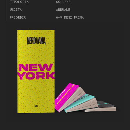
TIPOLOGIA
COLLANA
USCITA
ANNUALE
PREORDER
6-9 MESI PRIMA