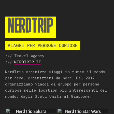
NERDTRIP
VIAGGI PER PERSONE CURIOSE
/// Travel Agency
///
NERDTRIP.IT
NerdTrip organizza viaggi in tutto il mondo
per nerd, organizzati da nerd. Dal 2017
organizziamo viaggi di gruppo per persone
curiose nelle location più interessanti del
mondo, dagli Stati Uniti al Giappone.
NerdTrip Sahara
NerdTrip Star Wars